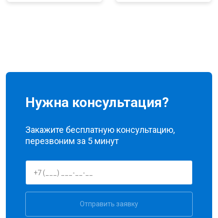
Нужна консультация?
Закажите бесплатную консультацию,
перезвоним за 5 минут
Отправить заявку