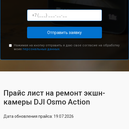
Отправить заявку
Нажимая на кнопку отправить я даю свое согласие на обработку
моих
персональных данных.
Прайс лист на ремонт экшн-
камеры DJI Osmo Action
Дата обновления прайса: 19.07.2026