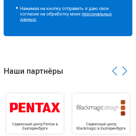
Нажимая на кнопку отправить я даю свое
согласие на обработку моих
персональных
данных.
Наши партнёры
Сервисный центр Pentax в
Сервисный центр
Екатеринбурге
Blackmagic в Екатеринбурге