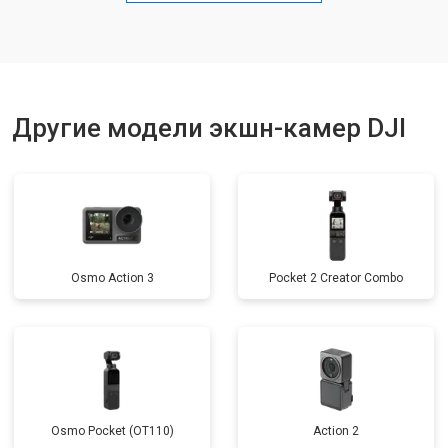
Другие модели экшн-камер DJI
Osmo Action 3
Pocket 2 Creator Combo
Osmo Pocket (OT110)
Action 2