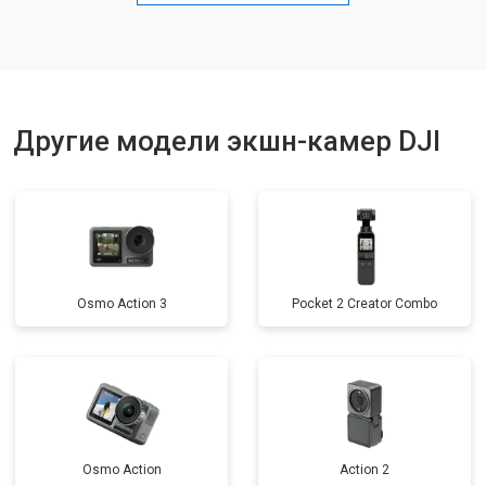
Другие модели экшн-камер DJI
Osmo Action 3
Pocket 2 Creator Combo
Osmo Action
Action 2