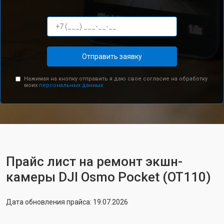
Отправить заявку
Нажимая на кнопку отправить я даю свое согласие на обработку
моих
персональных данных.
Прайс лист на ремонт экшн-
камеры DJI Osmo Pocket (OT110)
Дата обновления прайса: 19.07.2026