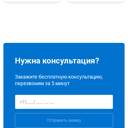
Нужна консультация?
Закажите бесплатную консультацию,
перезвоним за 5 минут
Отправить заявку