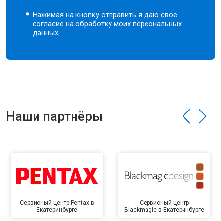
Нажимая на кнопку отправить я даю свое
согласие на обработку моих
персональных
данных.
Наши партнёры
Сервисный центр Pentax в
Сервисный центр
Екатеринбурге
Blackmagic в Екатеринбурге