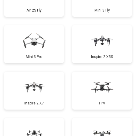
Air 2S Fly
Mini 3 Fly
Mini 3 Pro
Inspire 2 X5S
Inspire 2 X7
FPV