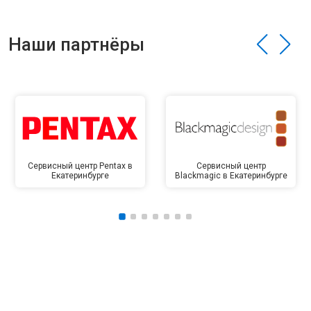
Наши партнёры
Сервисный центр Pentax в
Сервисный центр
Екатеринбурге
Blackmagic в Екатеринбурге