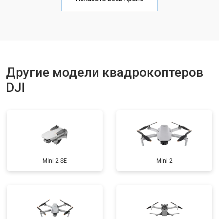
Замена материнской платы
от 2800 ₽
Заказать
Ремонт корпуса
от 3600 ₽
Заказать
Другие модели квадрокоптеров
DJI
Mini 2 SE
Mini 2