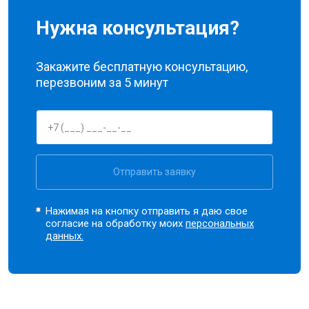
Нужна консультация?
Закажите бесплатную консультацию,
перезвоним за 5 минут
Отправить заявку
Нажимая на кнопку отправить я даю свое
согласие на обработку моих
персональных
данных.