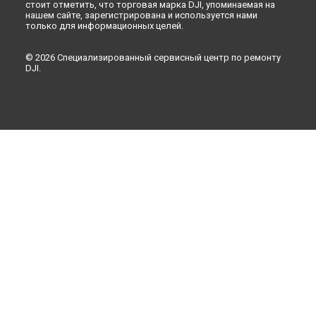
стоит отметить, что торговая марка DJI, упоминаемая на
нашем сайте, зарегистрирована и используется нами
только для информационных целей.
© 2026 Специализированный сервисный центр по ремонту
DJI.