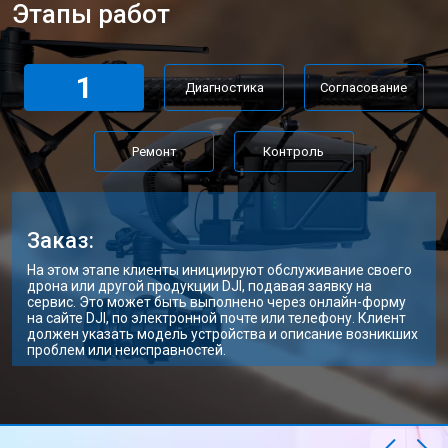
Этапы работ
1
Диагностика
Согласование
Ремонт
Контроль
Заказ:
На этом этапе клиенты инициируют обслуживание своего
дрона или другой продукции DJI, подавая заявку на
сервис. Это может быть выполнено через онлайн-форму
на сайте DJI, по электронной почте или телефону. Клиент
должен указать модель устройства и описание возникших
проблем или неисправностей.