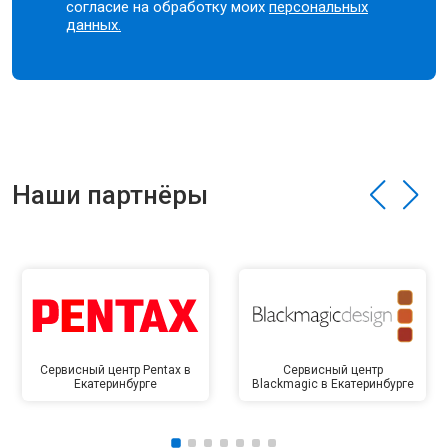
согласие на обработку моих
персональных
данных.
Наши партнёры
Сервисный центр Pentax в
Сервисный центр
Екатеринбурге
Blackmagic в Екатеринбурге