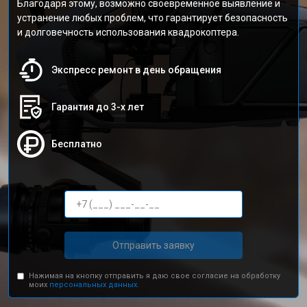
Благодаря этому, возможно своевременное выявление и
устранение любых проблем, что гарантирует безопасность
и долговечность использования квадрокоптера.
Экспресс ремонт в день обращения
Гарантия до 3-х лет
Бесплатно
Отправить заявку
Нажимая на кнопку отправить я даю свое согласие на обработку
моих
персональных данных.