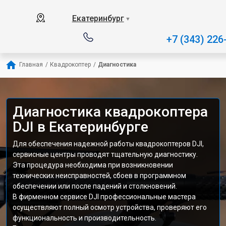
Екатеринбург
▼
+7 (343) 226
Главная
/
Квадрокоптер
/
Диагностика
Диагностика квадрокоптера
DJI в Екатеринбурге
Для обеспечения надежной работы квадрокоптеров DJI,
сервисные центры проводят тщательную диагностику.
Эта процедура необходима при возникновении
технических неисправностей, сбоев в программном
обеспечении или после падений и столкновений.
В фирменном сервисе DJI профессиональные мастера
осуществляют полный осмотр устройства, проверяют его
функциональность и производительность.