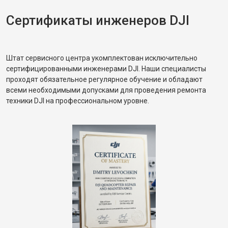
Сертификаты инженеров DJI
Штат сервисного центра укомплектован исключительно
сертифицированными инженерами DJI. Наши специалисты
проходят обязательное регулярное обучение и обладают
всеми необходимыми допусками для проведения ремонта
техники DJI на профессиональном уровне.