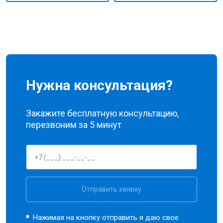
Нужна консультация?
Закажите бесплатную консультацию,
перезвоним за 5 минут
Отправить заявку
Нажимая на кнопку отправить я даю свое