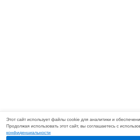
Этот сайт использует файлы cookie для аналитики и обеспечен
Продолжая использовать этот сайт, вы соглашаетесь с использ
конфиденциальности