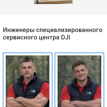
Инженеры специализированного
сервисного центра DJI