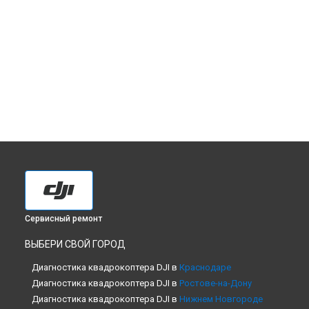
Сервисный ремонт
ВЫБЕРИ СВОЙ ГОРОД
Диагностика квадрокоптера DJI в
Краснодаре
Диагностика квадрокоптера DJI в
Ростове-на-Дону
Диагностика квадрокоптера DJI в
Нижнем Новгороде