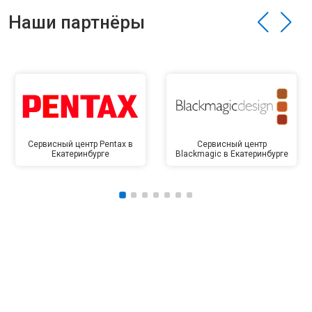
Наши партнёры
Сервисный центр Pentax в
Сервисный центр
Екатеринбурге
Blackmagic в Екатеринбурге