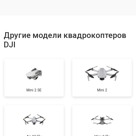
Ремонт корпуса
от 3600 ₽
Заказать
Другие модели квадрокоптеров
DJI
Mini 2 SE
Mini 2