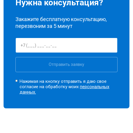
Нужна консультация?
Закажите бесплатную консультацию,
перезвоним за 5 минут
Отправить заявку
Нажимая на кнопку отправить я даю свое
согласие на обработку моих
персональных
данных.