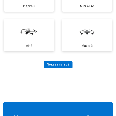
Inspire 3
Mini 4 Pro
Air 3
Mavic 3