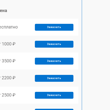
ена
есплатно
Заказать
т 1000 ₽
Заказать
т 3500 ₽
Заказать
т 2200 ₽
Заказать
т 2500 ₽
Заказать