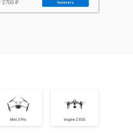
т 2700 ₽
Заказать
т 3400 ₽
Заказать
т 2200 ₽
Заказать
т 2400 ₽
Заказать
т 1500 ₽
Заказать
т 1600 ₽
Заказать
Mini 3 Pro
Inspire 2 X5S
т 1000 ₽
Заказать