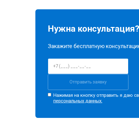
Нужна консультация
Закажите бесплатную консультацию
Отправить заявку
Нажимая на кнопку отправить я даю св
персональных данных.