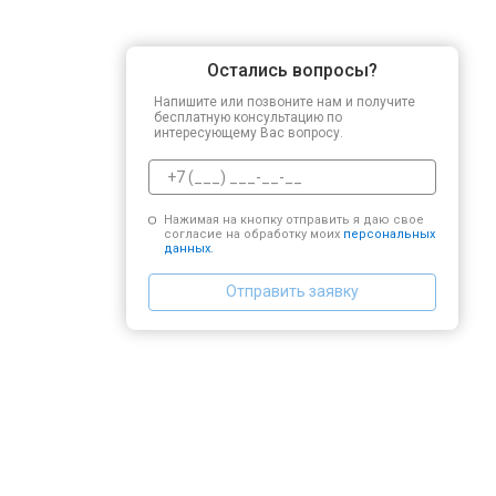
Остались вопросы?
Напишите или позвоните нам и получите
бесплатную консультацию по
интересующему Вас вопросу.
Нажимая на кнопку отправить я даю свое
согласие на обработку моих
персональных
данных.
Отправить заявку