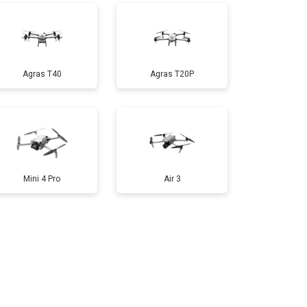
т 1800 ₽
Заказать
Agras T40
Agras T20P
т 2800 ₽
Заказать
т 3600 ₽
Заказать
Mini 4 Pro
Air 3