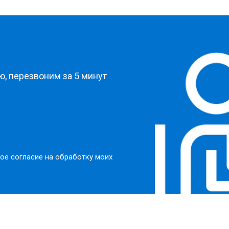
?
, перезвоним за 5 минут
ое согласие на обработку моих