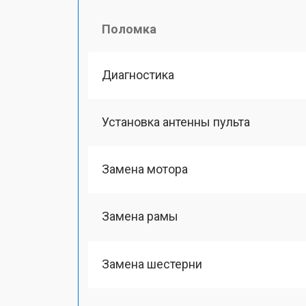
Поломка
Диагностика
Установка антенны пульта
Замена мотора
Замена рамы
Замена шестерни