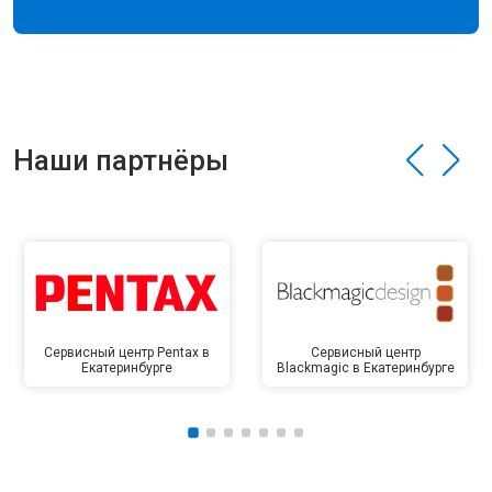
Наши партнёры
Сервисный центр Pentax в
Сервисный центр
Екатеринбурге
Blackmagic в Екатеринбурге