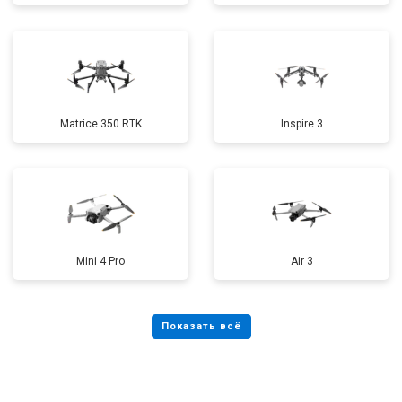
Matrice 350 RTK
Inspire 3
Mini 4 Pro
Air 3