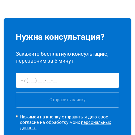
Нужна консультация?
Закажите бесплатную консультацию,
перезвоним за 5 минут
Отправить заявку
Нажимая на кнопку отправить я даю свое
согласие на обработку моих
персональных
данных.