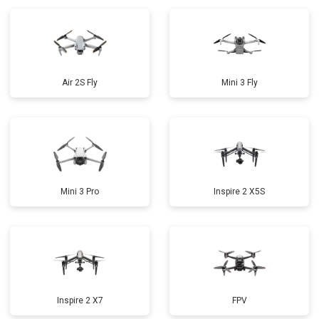
Air 2S Fly
Mini 3 Fly
Mini 3 Pro
Inspire 2 X5S
Inspire 2 X7
FPV