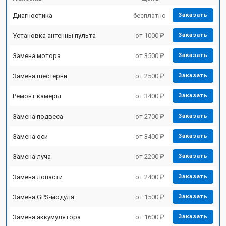
Диагностика
бесплатно
Заказать
Установка антенны пульта
от 1000 ₽
Заказать
Замена мотора
от 3500 ₽
Заказать
Замена шестерни
от 2500 ₽
Заказать
Ремонт камеры
от 3400 ₽
Заказать
Замена подвеса
от 2700 ₽
Заказать
Замена оси
от 3400 ₽
Заказать
Замена луча
от 2200 ₽
Заказать
Замена лопасти
от 2400 ₽
Заказать
Замена GPS-модуля
от 1500 ₽
Заказать
Замена аккумулятора
от 1600 ₽
Заказать