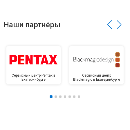
Наши партнёры
Сервисный центр Pentax в
Сервисный центр
Екатеринбурге
Blackmagic в Екатеринбурге