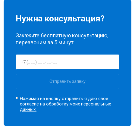
Нужна консультация?
Закажите бесплатную консультацию,
перезвоним за 5 минут
Отправить заявку
Нажимая на кнопку отправить я даю свое
согласие на обработку моих
персональных
данных.