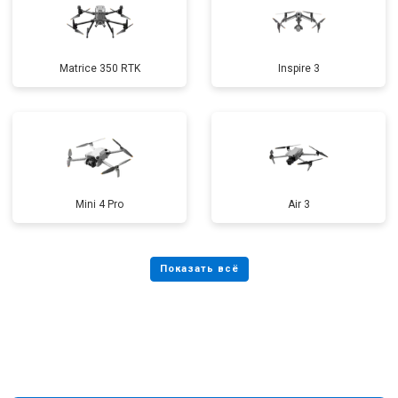
Matrice 350 RTK
Inspire 3
Mini 4 Pro
Air 3