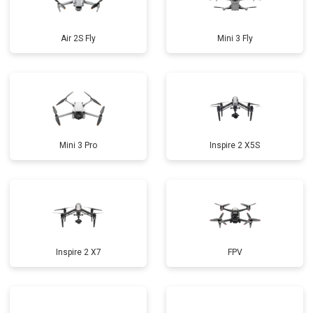
Air 2S Fly
Mini 3 Fly
Mini 3 Pro
Inspire 2 X5S
Inspire 2 X7
FPV