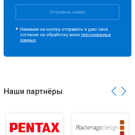
Отправить заявку
Нажимая на кнопку отправить я даю свое
согласие на обработку моих
персональных
данных.
Наши партнёры