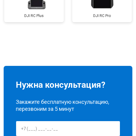
DJI RC Plus
DJI RC Pro
Нужна консультация?
Закажите бесплатную консультацию,
перезвоним за 5 минут