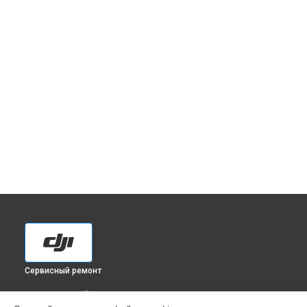
Сервисный ремонт
ВЫБЕРИ СВОЙ ГОРОД