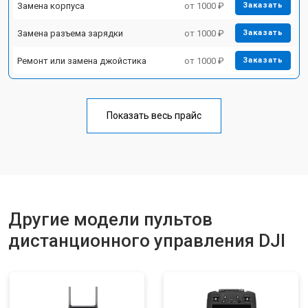
Замена корпуса
от 1000 ₽
Заказать
Замена разъема зарядки
от 1000 ₽
Заказать
Ремонт или замена джойстика
от 1000 ₽
Заказать
Показать весь прайс
Другие модели пультов
дистанционного управления DJI