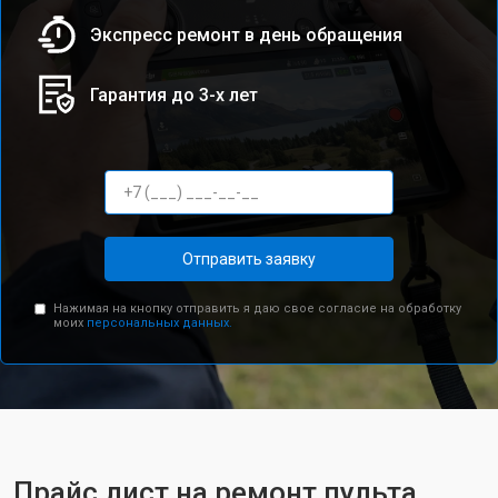
Экспресс ремонт в день обращения
Гарантия до 3-х лет
Отправить заявку
Нажимая на кнопку отправить я даю свое согласие на обработку
моих
персональных данных.
Прайс лист на ремонт пульта