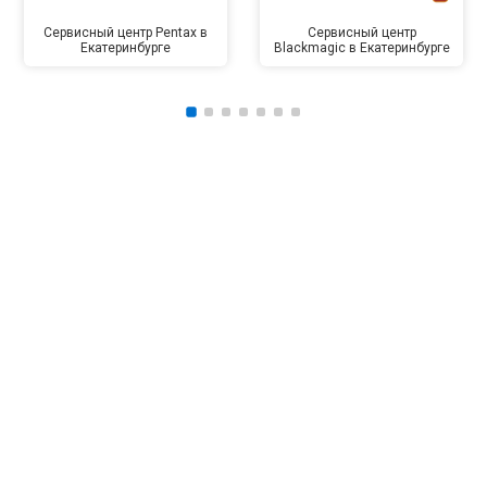
Сервисный центр Pentax в
Сервисный центр
Екатеринбурге
Blackmagic в Екатеринбурге