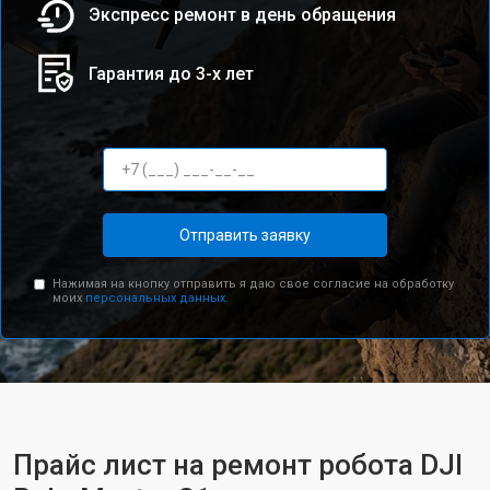
Экспресс ремонт в день обращения
Гарантия до 3-х лет
Отправить заявку
Нажимая на кнопку отправить я даю свое согласие на обработку
моих
персональных данных.
Прайс лист на ремонт робота DJI