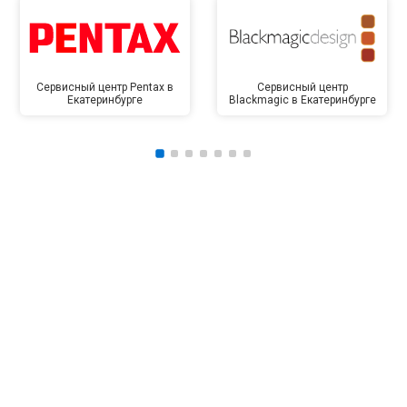
Сервисный центр Pentax в
Сервисный центр
Екатеринбурге
Blackmagic в Екатеринбурге