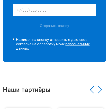
Отправить заявку
Нажимая на кнопку отправить я даю свое
согласие на обработку моих
персональных
данных.
Наши партнёры