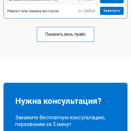
Ремонт или замена моторов
от 2000 ₽
Заказать
Показать весь прайс
Нужна консультация?
Закажите бесплатную консультацию,
перезвоним за 5 минут